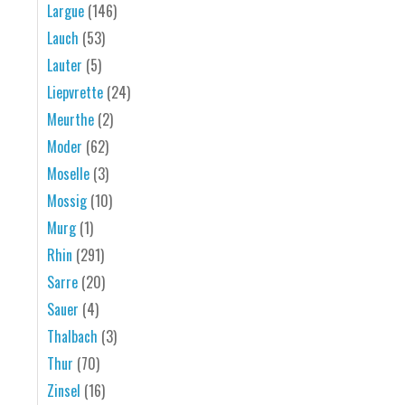
Largue
(146)
Lauch
(53)
Lauter
(5)
Liepvrette
(24)
Meurthe
(2)
Moder
(62)
Moselle
(3)
Mossig
(10)
Murg
(1)
Rhin
(291)
Sarre
(20)
Sauer
(4)
Thalbach
(3)
Thur
(70)
Zinsel
(16)