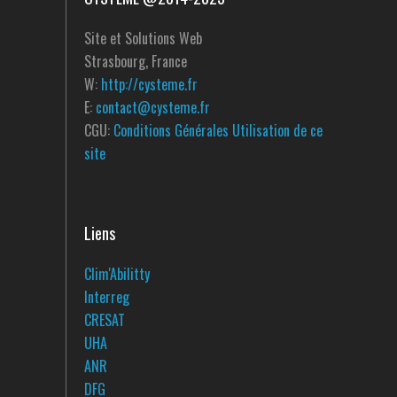
Site et Solutions Web
Strasbourg, France
W:
http://cysteme.fr
E:
contact@cysteme.fr
CGU:
Conditions Générales Utilisation de ce
site
Liens
Clim'Abilitty
Interreg
CRESAT
UHA
ANR
DFG