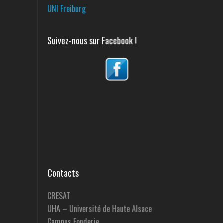
UNI Freiburg
Suivez-nous sur Facebook !
Contacts
CRESAT
UHA – Université de Haute Alsace
Campus Fonderie