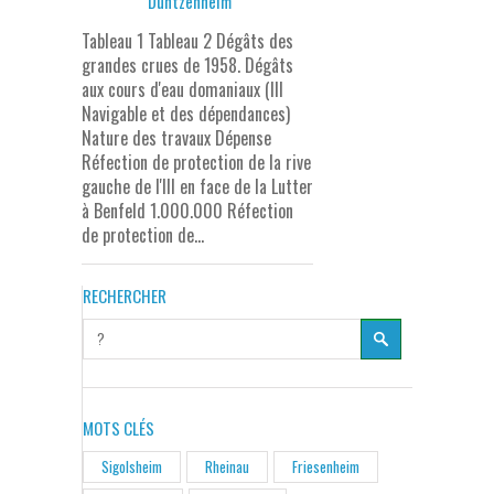
Duntzenheim
Tableau 1 Tableau 2 Dégâts des
grandes crues de 1958. Dégâts
aux cours d'eau domaniaux (III
Navigable et des dépendances)
Nature des travaux Dépense
Réfection de protection de la rive
gauche de l'Ill en face de la Lutter
à Benfeld 1.000.000 Réfection
de protection de...
RECHERCHER
MOTS CLÉS
Sigolsheim
Rheinau
Friesenheim