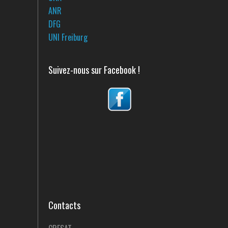
ANR
DFG
UNI Freiburg
Suivez-nous sur Facebook !
Contacts