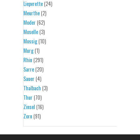
Liepvrette
(24)
Meurthe
(2)
Moder
(62)
Moselle
(3)
Mossig
(10)
Murg
(1)
Rhin
(291)
Sarre
(20)
Sauer
(4)
Thalbach
(3)
Thur
(70)
Zinsel
(16)
Zorn
(91)