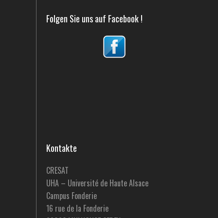
Folgen Sie uns auf Facebook !
Kontakte
CRESAT
UHA – Université de Haute Alsace
Campus Fonderie
16 rue de la Fonderie