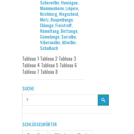
Scherwiller, Huningue,
Mommenheim, Lièpvre,
Kirchberg, Wegscheid,
Metz, Roupeldange,
Eblange, Freistroff,
Rémelfang, Bettange,
Gomelange, Sarralbe,
Viberswiller, Altwiller,
Schalbach
Tableau 1 Tableau 2 Tableau 3
Tableau 4 Tableau 5 Tableau 6
Tableau 7 Tableau 8
SUCHE
SCHLÜSSELWÖRTER