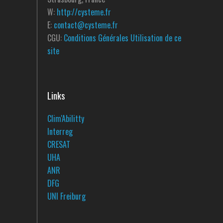
W:
http://cysteme.fr
E:
contact@cysteme.fr
CGU:
Conditions Générales Utilisation de ce
site
Links
Clim'Abilitty
Interreg
CRESAT
UHA
ANR
DFG
UNI Freiburg