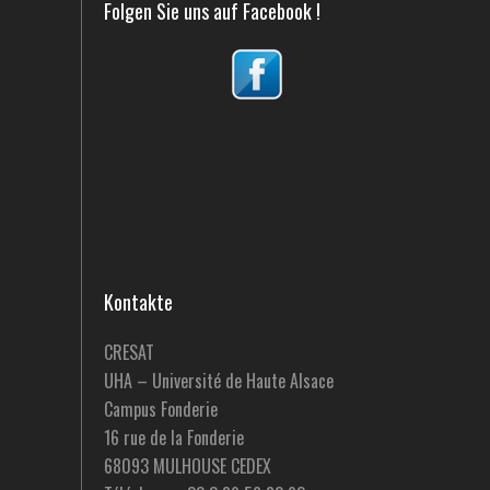
Folgen Sie uns auf Facebook !
Kontakte
CRESAT
UHA – Université de Haute Alsace
Campus Fonderie
16 rue de la Fonderie
68093 MULHOUSE CEDEX