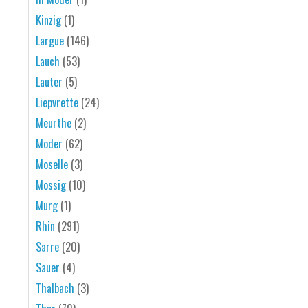
Kinzig
(1)
Largue
(146)
Lauch
(53)
Lauter
(5)
Liepvrette
(24)
Meurthe
(2)
Moder
(62)
Moselle
(3)
Mossig
(10)
Murg
(1)
Rhin
(291)
Sarre
(20)
Sauer
(4)
Thalbach
(3)