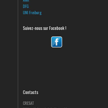
ANR
DFG
UNI Freiburg
Suivez-nous sur Facebook !
Contacts
CRESAT