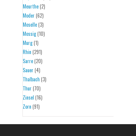
Meurthe
(2)
Moder
(62)
Moselle
(3)
Mossig
(10)
Murg
(1)
Rhin
(291)
Sarre
(20)
Sauer
(4)
Thalbach
(3)
Thur
(70)
Zinsel
(16)
Zorn
(91)