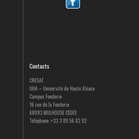
Contacts
CRESAT
UHA – Université de Haute Alsace
Campus Fonderie
16 rue de la Fonderie
68093 MULHOUSE CEDEX
Téléphone: +33 3 89 56 82 92