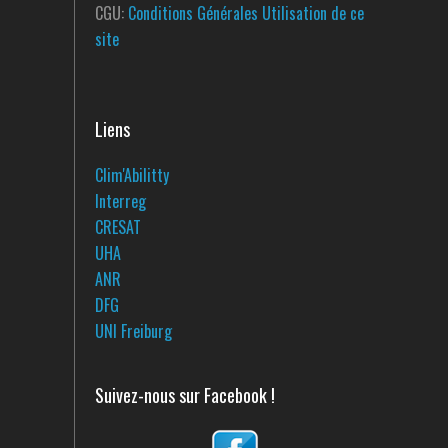
CGU:
Conditions Générales Utilisation de ce
site
Liens
Clim'Abilitty
Interreg
CRESAT
UHA
ANR
DFG
UNI Freiburg
Suivez-nous sur Facebook !