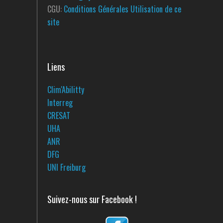
CGU:
Conditions Générales Utilisation de ce
site
Liens
Clim'Abilitty
Interreg
CRESAT
UHA
ANR
DFG
UNI Freiburg
Suivez-nous sur Facebook !