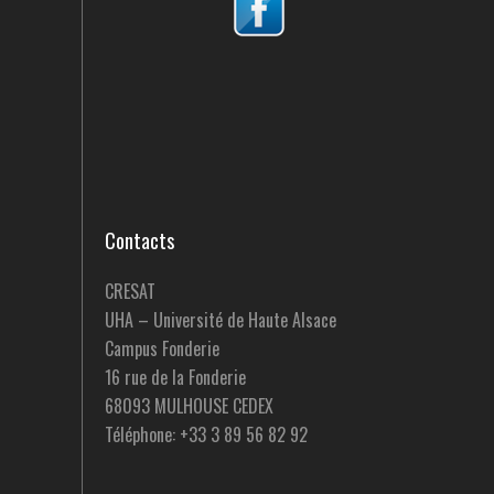
Contacts
CRESAT
UHA – Université de Haute Alsace
Campus Fonderie
16 rue de la Fonderie
68093 MULHOUSE CEDEX
Téléphone: +33 3 89 56 82 92