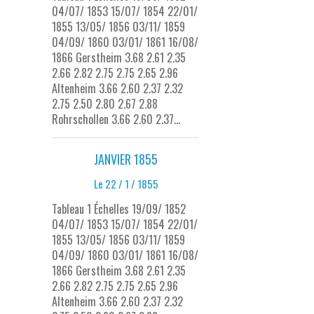
04/07/ 1853 15/07/ 1854 22/01/
1855 13/05/ 1856 03/11/ 1859
04/09/ 1860 03/01/ 1861 16/08/
1866 Gerstheim 3.68 2.61 2.35
2.66 2.82 2.75 2.75 2.65 2.96
Altenheim 3.66 2.60 2.37 2.32
2.75 2.50 2.80 2.67 2.88
Rohrschollen 3.66 2.60 2.37...
JANVIER 1855
Le 22 / 1 / 1855
Tableau 1 Échelles 19/09/ 1852
04/07/ 1853 15/07/ 1854 22/01/
1855 13/05/ 1856 03/11/ 1859
04/09/ 1860 03/01/ 1861 16/08/
1866 Gerstheim 3.68 2.61 2.35
2.66 2.82 2.75 2.75 2.65 2.96
Altenheim 3.66 2.60 2.37 2.32