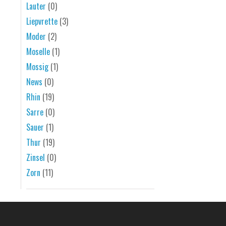
Lauter
(0)
Liepvrette
(3)
Moder
(2)
Moselle
(1)
Mossig
(1)
News
(0)
Rhin
(19)
Sarre
(0)
Sauer
(1)
Thur
(19)
Zinsel
(0)
Zorn
(11)