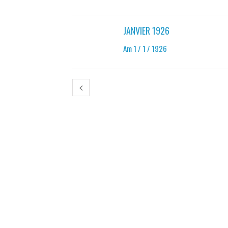
JANVIER 1926
Am 1 / 1 / 1926