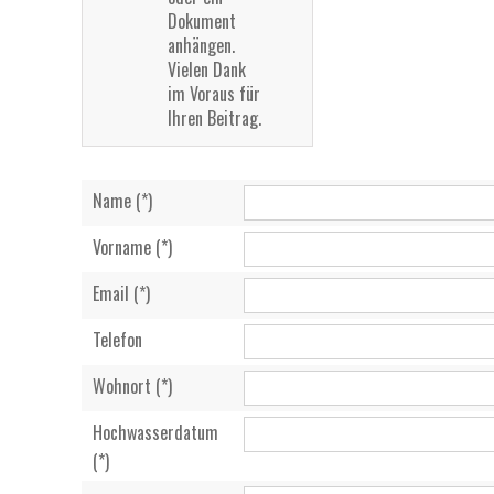
Dokument
anhängen.
Vielen Dank
im Voraus für
Ihren Beitrag.
Name (*)
Vorname (*)
Email (*)
Telefon
Wohnort (*)
Hochwasserdatum
(*)