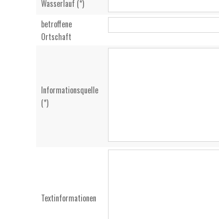
Wasserlauf (*)
betroffene
Ortschaft
Informationsquelle
(*)
Textinformationen