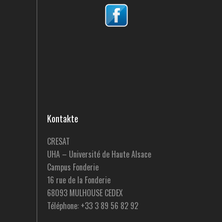
Kontakte
CRESAT
UHA – Université de Haute Alsace
Campus Fonderie
16 rue de la Fonderie
68093 MULHOUSE CEDEX
Téléphone: +33 3 89 56 82 92