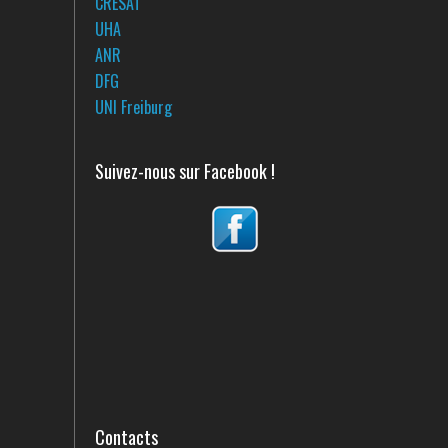
CRESAT
UHA
ANR
DFG
UNI Freiburg
Suivez-nous sur Facebook !
Contacts