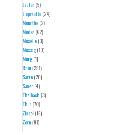
Lauter
(5)
Liepvrette
(24)
Meurthe
(2)
Moder
(62)
Moselle
(3)
Mossig
(10)
Murg
(1)
Rhin
(291)
Sarre
(20)
Sauer
(4)
Thalbach
(3)
Thur
(70)
Zinsel
(16)
Zorn
(91)