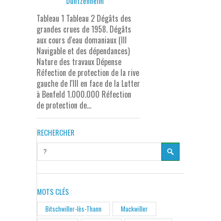
Duntzenheim
Tableau 1 Tableau 2 Dégâts des
grandes crues de 1958. Dégâts
aux cours d'eau domaniaux (III
Navigable et des dépendances)
Nature des travaux Dépense
Réfection de protection de la rive
gauche de l'Ill en face de la Lutter
à Benfeld 1.000.000 Réfection
de protection de...
RECHERCHER
MOTS CLÉS
Bitschwiller-lès-Thann
Mackwiller