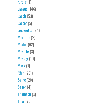
Kinzig
(1)
Largue
(146)
Lauch
(53)
Lauter
(5)
Liepvrette
(24)
Meurthe
(2)
Moder
(62)
Moselle
(3)
Mossig
(10)
Murg
(1)
Rhin
(291)
Sarre
(20)
Sauer
(4)
Thalbach
(3)
Thur
(70)