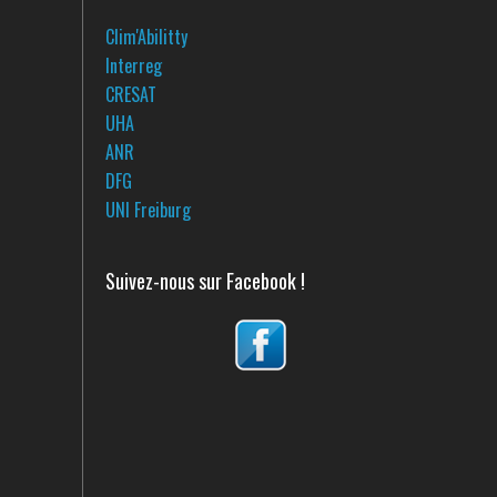
Clim'Abilitty
Interreg
CRESAT
UHA
ANR
DFG
UNI Freiburg
Suivez-nous sur Facebook !