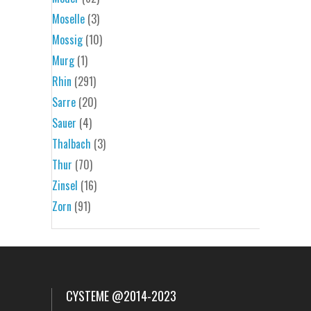
Moselle
(3)
Mossig
(10)
Murg
(1)
Rhin
(291)
Sarre
(20)
Sauer
(4)
Thalbach
(3)
Thur
(70)
Zinsel
(16)
Zorn
(91)
CYSTEME @2014-2023