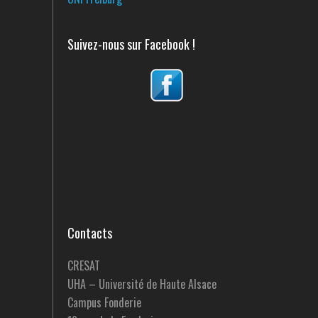
Suivez-nous sur Facebook !
Contacts
CRESAT
UHA – Université de Haute Alsace
Campus Fonderie